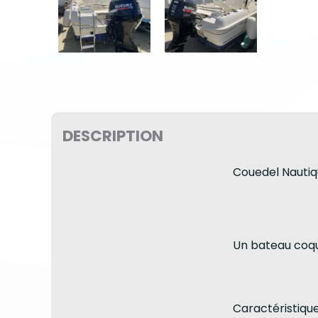
DESCRIPTION
Couedel Nautiq
Un bateau coq
Caractéristique