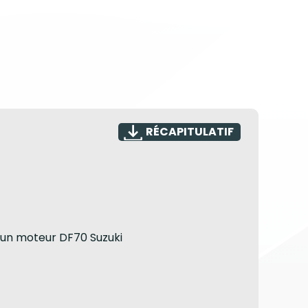
RÉCAPITULATIF
un moteur DF70 Suzuki