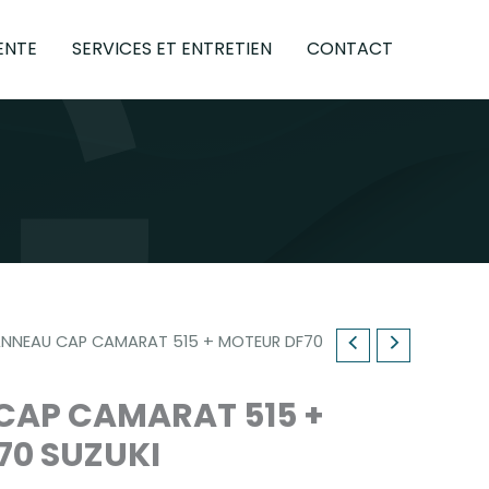
ENTE
SERVICES ET ENTRETIEN
CONTACT
ANNEAU CAP CAMARAT 515 + MOTEUR DF70
CAP CAMARAT 515 +
70 SUZUKI