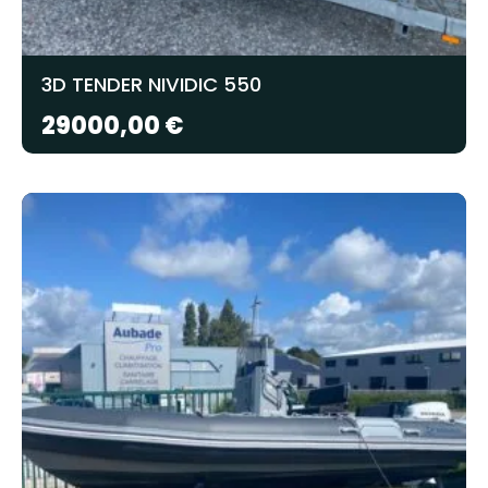
3D TENDER NIVIDIC 550
29000,00
€