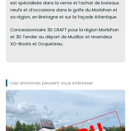
est spécialisée dans la vente et l’achat de bateaux
neufs et d’occasions dans le golfe du Morbihan et
sa région, en Bretagne et sur la façade Atlantique.
Concessionnaire 3D CRAFT pour la région Morbihan
et 3D Tender au départ de Muzillac et revendeur
XO-Boats et Ocqueteau.
Ces annonces peuvent vous intéresser