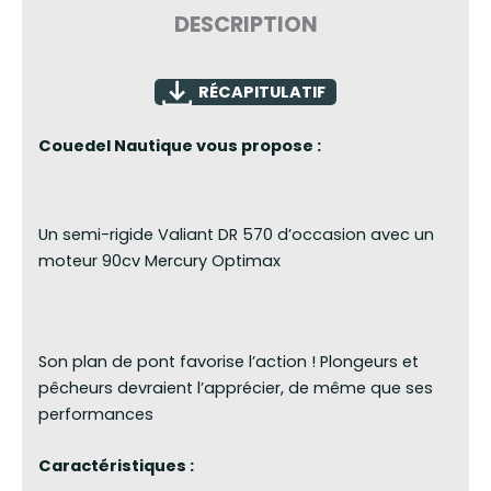
DESCRIPTION
RÉCAPITULATIF
Couedel Nautique vous propose :
Un semi-rigide Valiant DR 570 d’occasion avec un
moteur 90cv Mercury Optimax
Son plan de pont favorise l’action ! Plongeurs et
pêcheurs devraient l’apprécier, de même que ses
performances
Caractéristiques :