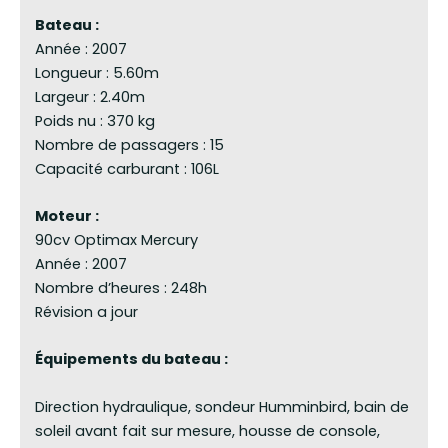
Bateau :
Année : 2007
Longueur : 5.60m
Largeur : 2.40m
Poids nu : 370 kg
Nombre de passagers : 15
Capacité carburant : 106L
Moteur :
90cv Optimax Mercury
Année : 2007
Nombre d’heures : 248h
Révision a jour
Équipements du bateau :
Direction hydraulique, sondeur Humminbird, bain de
soleil avant fait sur mesure, housse de console,