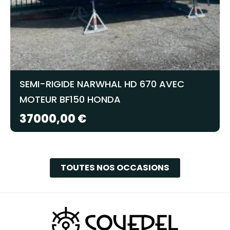
SEMI-RIGIDE NARWHAL HD 670 AVEC
MOTEUR BF150 HONDA
37000,00
€
TOUTES NOS OCCASIONS