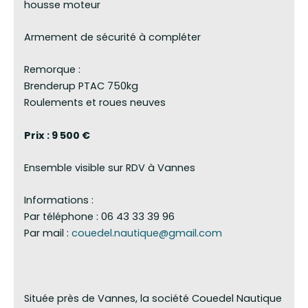
housse moteur
Armement de sécurité à compléter
Remorque :
Brenderup PTAC 750kg
Roulements et roues neuves
Prix : 9 500 €
Ensemble visible sur RDV à Vannes
Informations :
Par téléphone : 06 43 33 39 96
Par mail :
couedel.nautique@gmail.com
Située près de Vannes, la société Couedel Nautique