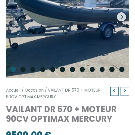
Accueil
/
Occasion
/ VAILANT DR 570 + MOTEUR
90CV OPTIMAX MERCURY
VAILANT DR 570 + MOTEUR
90CV OPTIMAX MERCURY
9500,00
€