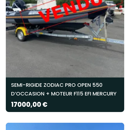
SEMI-RIGIDE ZODIAC PRO OPEN 550
D’OCCASION + MOTEUR F115 EFI MERCURY
17000,00
€