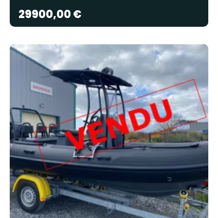
29900,00
€