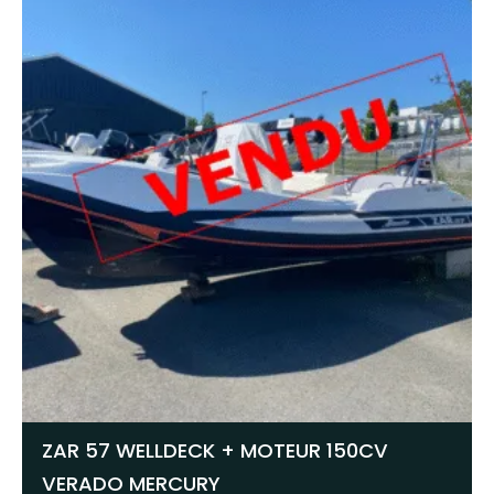
ZAR 57 WELLDECK + MOTEUR 150CV
VERADO MERCURY