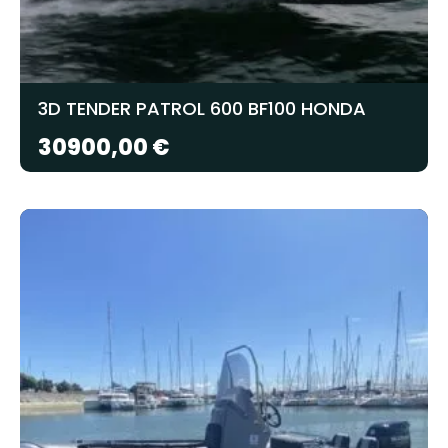
3D TENDER PATROL 600 BF100 HONDA
30900,00
€