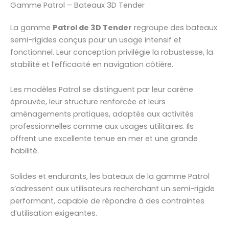
Gamme Patrol – Bateaux 3D Tender
La gamme
Patrol de 3D Tender
regroupe des bateaux
semi-rigides conçus pour un usage intensif et
fonctionnel. Leur conception privilégie la robustesse, la
stabilité et l’efficacité en navigation côtière.
Les modèles Patrol se distinguent par leur carène
éprouvée, leur structure renforcée et leurs
aménagements pratiques, adaptés aux activités
professionnelles comme aux usages utilitaires. Ils
offrent une excellente tenue en mer et une grande
fiabilité.
Solides et endurants, les bateaux de la gamme Patrol
s’adressent aux utilisateurs recherchant un semi-rigide
performant, capable de répondre à des contraintes
d’utilisation exigeantes.