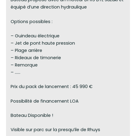
équipé d’une direction hydraulique
Options possibles :
– Guindeau électrique
– Jet de pont haute pression
– Plage arrière
– Rideaux de timonerie
– Remorque
– ……
Prix du pack de lancement : 45 990 €
Possibilité de financement LOA
Bateau Disponible !
Visible sur parc sur la presqu’ile de Rhuys