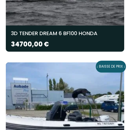
3D TENDER DREAM 6 BF100 HONDA
34700,00
€
↓ BAISSE DE PRIX ↓