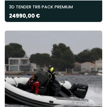
3D TENDER TR6 PACK PREMIUM
24990,00
€