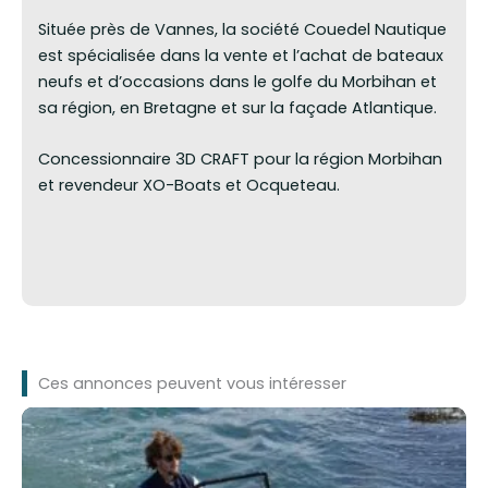
Située près de Vannes, la société Couedel Nautique
est spécialisée dans la vente et l’achat de bateaux
neufs et d’occasions dans le golfe du Morbihan et
sa région, en Bretagne et sur la façade Atlantique.
Concessionnaire 3D CRAFT pour la région Morbihan
et revendeur XO-Boats et Ocqueteau.
Ces annonces peuvent vous intéresser