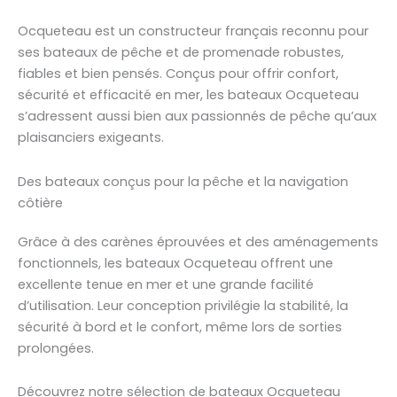
Ocqueteau est un constructeur français reconnu pour
ses bateaux de pêche et de promenade robustes,
fiables et bien pensés. Conçus pour offrir confort,
sécurité et efficacité en mer, les bateaux Ocqueteau
s’adressent aussi bien aux passionnés de pêche qu’aux
plaisanciers exigeants.
Des bateaux conçus pour la pêche et la navigation
côtière
Grâce à des carènes éprouvées et des aménagements
fonctionnels, les bateaux Ocqueteau offrent une
excellente tenue en mer et une grande facilité
d’utilisation. Leur conception privilégie la stabilité, la
sécurité à bord et le confort, même lors de sorties
prolongées.
Découvrez notre sélection de bateaux Ocqueteau