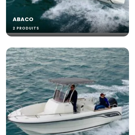
ABACO
2 PRODUITS