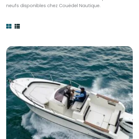
neufs disponibles chez Couëdel Nautique.